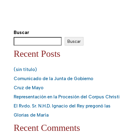
Buscar
Buscar
Recent Posts
(sin título)
Comunicado de la Junta de Gobierno
Cruz de Mayo
Representación en la Procesión del Corpus Christi
El Rvdo. Sr. N.H.D. Ignacio del Rey pregonó las
Glorias de María
Recent Comments