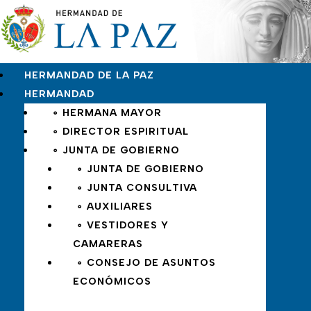
HERMANDAD DE LA PAZ
HERMANDAD
∘ HERMANA MAYOR
∘ DIRECTOR ESPIRITUAL
∘ JUNTA DE GOBIERNO
∘ JUNTA DE GOBIERNO
∘ JUNTA CONSULTIVA
∘ AUXILIARES
∘ VESTIDORES Y
CAMARERAS
∘ CONSEJO DE ASUNTOS
ECONÓMICOS