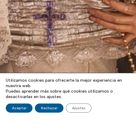
Utilizamos cookies para ofrecerte la mejor experiencia en
nuestra web.
Puedes aprender más sobre qué cookies utilizamos o
desactivarlas en los ajustes.
Aceptar
Rechazar
Ajustes