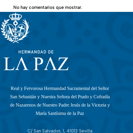
No hay comentarios que mostrar.
Real y Fervorosa Hermandad Sacramental del Señor
San Sebastián y Nuestra Señora del Prado y Cofradía
de Nazarenos de Nuestro Padre Jesús de la Victoria y
María Santísima de la Paz
C/ San Salvador, 1, 41013 Sevilla