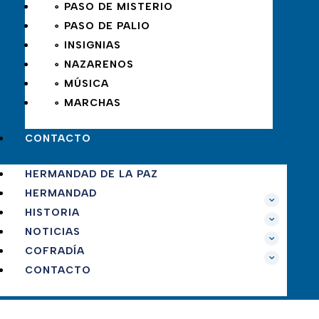
∘ PASO DE MISTERIO
∘ PASO DE PALIO
∘ INSIGNIAS
∘ NAZARENOS
∘ MÚSICA
∘ MARCHAS
CONTACTO
HERMANDAD DE LA PAZ
HERMANDAD
HISTORIA
NOTICIAS
COFRADÍA
CONTACTO