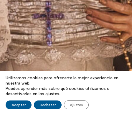
Utilizamos cookies para ofrecerte la mejor experiencia en
nuestra web.
Puedes aprender más sobre qué cookies utilizamos o
desactivarlas en los ajustes.
Aceptar
Rechazar
Ajustes