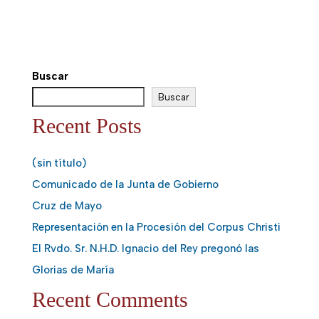
Buscar
Buscar
Recent Posts
(sin título)
Comunicado de la Junta de Gobierno
Cruz de Mayo
Representación en la Procesión del Corpus Christi
El Rvdo. Sr. N.H.D. Ignacio del Rey pregonó las
Glorias de María
Recent Comments