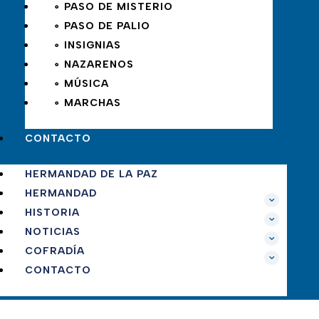
∘ PASO DE MISTERIO
∘ PASO DE PALIO
∘ INSIGNIAS
∘ NAZARENOS
∘ MÚSICA
∘ MARCHAS
CONTACTO
HERMANDAD DE LA PAZ
HERMANDAD
HISTORIA
NOTICIAS
COFRADÍA
CONTACTO