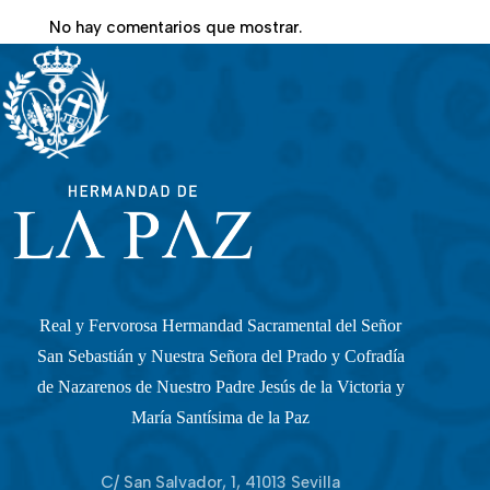
No hay comentarios que mostrar.
Real y Fervorosa Hermandad Sacramental del Señor
San Sebastián y Nuestra Señora del Prado y Cofradía
de Nazarenos de Nuestro Padre Jesús de la Victoria y
María Santísima de la Paz
C/ San Salvador, 1, 41013 Sevilla