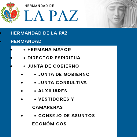
HERMANDAD DE LA PAZ
HERMANDAD
∘ HERMANA MAYOR
∘ DIRECTOR ESPIRITUAL
∘ JUNTA DE GOBIERNO
∘ JUNTA DE GOBIERNO
∘ JUNTA CONSULTIVA
∘ AUXILIARES
∘ VESTIDORES Y
CAMARERAS
∘ CONSEJO DE ASUNTOS
ECONÓMICOS