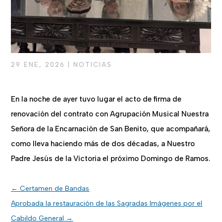
29 ENE, 2026
|
NOTICIAS
En la noche de ayer tuvo lugar el acto de firma de
renovación del contrato con Agrupación Musical Nuestra
Señora de la Encarnación de San Benito, que acompañará,
como lleva haciendo más de dos décadas, a Nuestro
Padre Jesús de la Victoria el próximo Domingo de Ramos.
←
Certamen de Bandas
Aprobada la restauración de las Sagradas Imágenes por el
Cabildo General
→