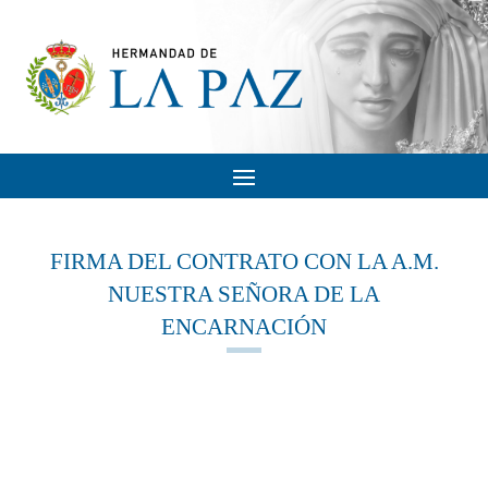
FIRMA DEL CONTRATO CON LA A.M.
NUESTRA SEÑORA DE LA
ENCARNACIÓN