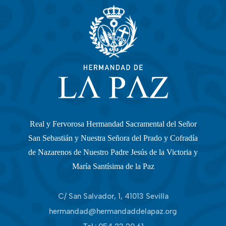
Real y Fervorosa Hermandad Sacramental del Señor
San Sebastián y Nuestra Señora del Prado y Cofradía
de Nazarenos de Nuestro Padre Jesús de la Victoria y
María Santísima de la Paz
C/ San Salvador, 1, 41013 Sevilla
hermandad@hermandaddelapaz.org