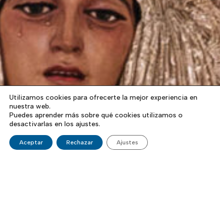
Utilizamos cookies para ofrecerte la mejor experiencia en
nuestra web.
Puedes aprender más sobre qué cookies utilizamos o
desactivarlas en los ajustes.
Aceptar
Rechazar
Ajustes