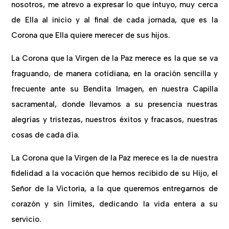
nosotros, me atrevo a expresar lo que intuyo, muy cerca
de Ella al inicio y al final de cada jornada, que es la
Corona que Ella quiere merecer de sus hijos.
La Corona que la Virgen de la Paz merece es la que se va
fraguando, de manera cotidiana, en la oración sencilla y
frecuente ante su Bendita Imagen, en nuestra Capilla
sacramental, donde llevamos a su presencia nuestras
alegrías y tristezas, nuestros éxitos y fracasos, nuestras
cosas de cada día.
La Corona que la Virgen de la Paz merece es la de nuestra
fidelidad a la vocación que hemos recibido de su Hijo, el
Señor de la Victoria, a la que queremos entregarnos de
corazón y sin límites, dedicando la vida entera a su
servicio.