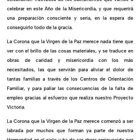
celebrar en este Año de la Misericordia, y que requerirá
una preparación consciente y seria, en la espera de
conseguirlo todo de la gracia.
La Corona que la Virgen de la Paz merece nada tiene que
ver con el brillo de las cosas materiales, y se traduce en
obras de caridad y misericordia con los más
necesitados, las que servirán para aliviar el dolor de
tantas familias a través de los Centros de Orientación
Familiar, y para paliar las consecuencias de la falta de
empleo gracias al esfuerzo que realiza nuestro Proyecto
Victoria.
La Corona que la Virgen de la Paz merece comenzó a ser
labrada por muchos que forman ya parte de nuestra