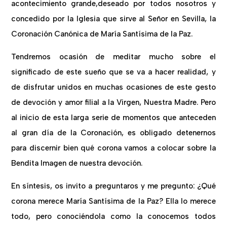
acontecimiento grande,deseado por todos nosotros y
concedido por la Iglesia que sirve al Señor en Sevilla, la
Coronación Canónica de María Santísima de la Paz.
Tendremos ocasión de meditar mucho sobre el
significado de este sueño que se va a hacer realidad, y
de disfrutar unidos en muchas ocasiones de este gesto
de devoción y amor filial a la Virgen, Nuestra Madre. Pero
al inicio de esta larga serie de momentos que anteceden
al gran día de la Coronación, es obligado detenernos
para discernir bien qué corona vamos a colocar sobre la
Bendita Imagen de nuestra devoción.
En síntesis, os invito a preguntaros y me pregunto: ¿Qué
corona merece María Santísima de la Paz? Ella lo merece
todo, pero conociéndola como la conocemos todos