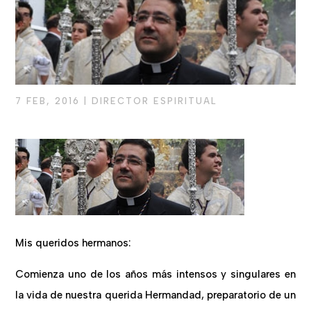
7 FEB, 2016
|
DIRECTOR ESPIRITUAL
Mis queridos hermanos:
Comienza uno de los años más intensos y singulares en
la vida de nuestra querida Hermandad, preparatorio de un