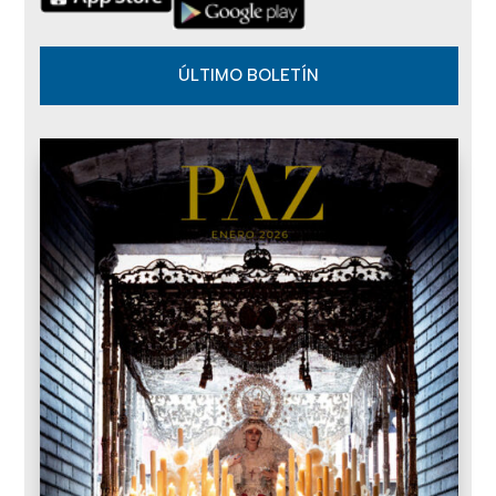
ÚLTIMO BOLETÍN