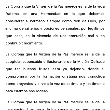
La Corona que la Virgen de la Paz merece es la de la vida
fraterna, en una Hermandad en la que debemos
considerar al hermano siempre como don de Dios, por
encima de criterios y opciones personales, por legítimos
que sean, en la vivencia de una comunión real y en
continuo crecimiento.
La Corona que la Virgen de la Paz merece es la de la
acogida responsable e ilusionante de la Misión Cofrade
que tan buenos frutos está ya dejando, donde el
compromiso por la formación cristiana nos consolida
como creyentes y sirve a la vez de estímulo y testimonio
para cuantos nos rodean.
La Corona que la Virgen de la Paz merece es la de la
celebración fructuosa de los sacramentos que vamos a