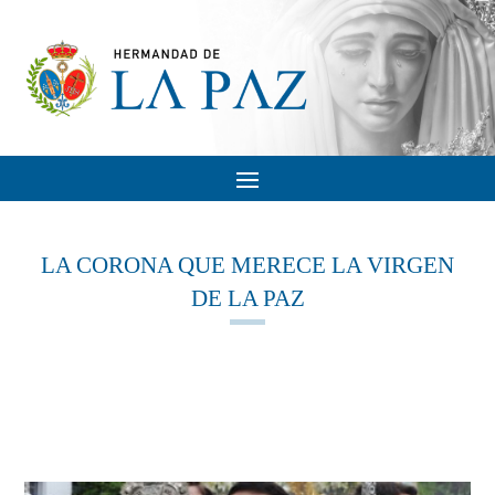
LA CORONA QUE MERECE LA VIRGEN
DE LA PAZ