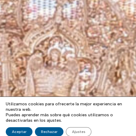
Utilizamos cookies para ofrecerte la mejor experiencia en
nuestra web.
Puedes aprender más sobre qué cookies utilizamos o
desactivarlas en los ajustes.
Aceptar
Rechazar
Ajustes