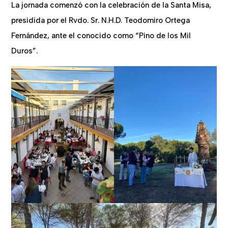
La jornada comenzó con la celebración de la Santa Misa,
presidida por el Rvdo. Sr. N.H.D. Teodomiro Ortega
Fernández, ante el conocido como “Pino de los Mil
Duros”.