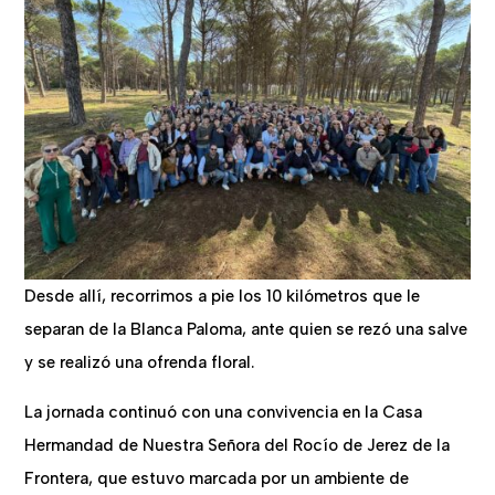
Desde allí, recorrimos a pie los 10 kilómetros que le
separan de la Blanca Paloma, ante quien se rezó una salve
y se realizó una ofrenda floral.
La jornada continuó con una convivencia en la Casa
Hermandad de Nuestra Señora del Rocío de Jerez de la
Frontera, que estuvo marcada por un ambiente de