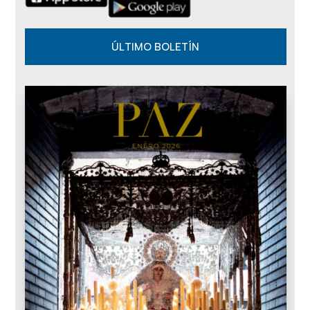
ÚLTIMO BOLETÍN