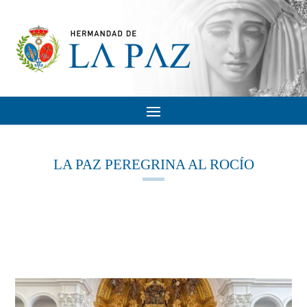
LA PAZ PEREGRINA AL ROCÍO