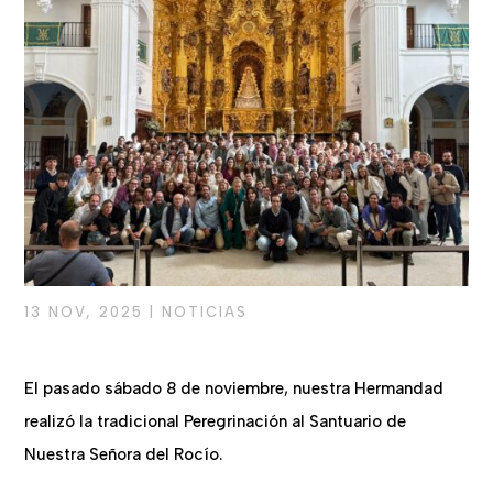
13 NOV, 2025
|
NOTICIAS
El pasado sábado 8 de noviembre, nuestra Hermandad
realizó la tradicional Peregrinación al Santuario de
Nuestra Señora del Rocío.