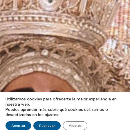
Utilizamos cookies para ofrecerte la mejor experiencia en
nuestra web.
Puedes aprender más sobre qué cookies utilizamos o
desactivarlas en los ajustes.
Aceptar
Rechazar
Ajustes