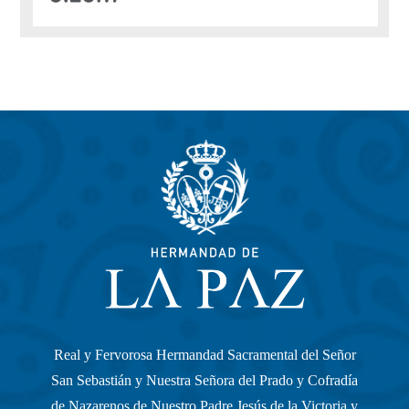
Real y Fervorosa Hermandad Sacramental del Señor
San Sebastián y Nuestra Señora del Prado y Cofradía
de Nazarenos de Nuestro Padre Jesús de la Victoria y