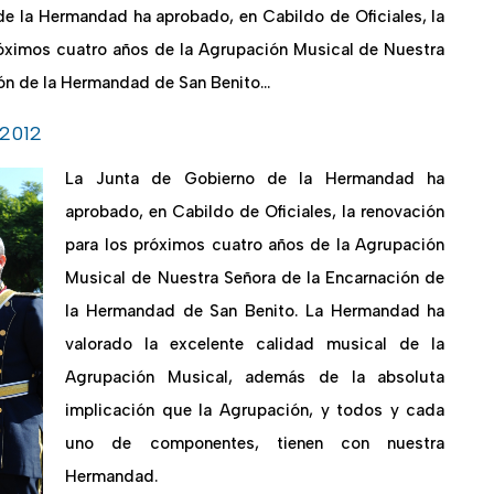
de la Hermandad ha aprobado, en Cabildo de Oficiales, la
róximos cuatro años de la Agrupación Musical de Nuestra
ión de la Hermandad de San Benito…
 2012
La Junta de Gobierno de la Hermandad ha
aprobado, en Cabildo de Oficiales, la renovación
para los próximos cuatro años de la Agrupación
Musical de Nuestra Señora de la Encarnación de
la Hermandad de San Benito. La Hermandad ha
valorado la excelente calidad musical de la
Agrupación Musical, además de la absoluta
implicación que la Agrupación, y todos y cada
uno de componentes, tienen con nuestra
Hermandad.