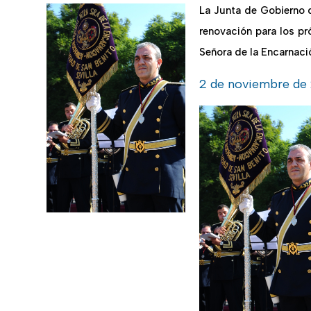
La Junta de Gobierno 
renovación para los p
Señora de la Encarnac
2 de noviembre de