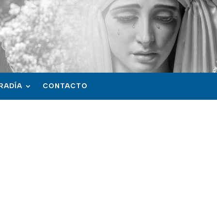
RADÍA
CONTACTO