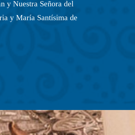
n y Nuestra Señora del
ria y María Santísima de