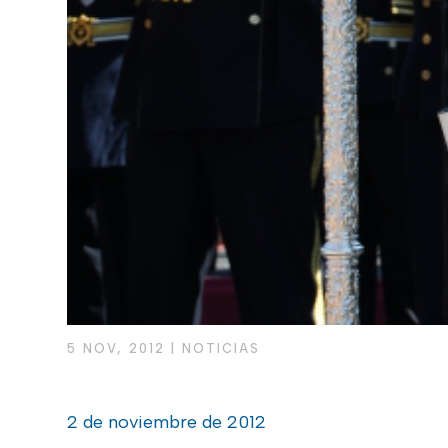
5 NOV, 2012
|
NOTICIAS
2 de noviembre de 2012