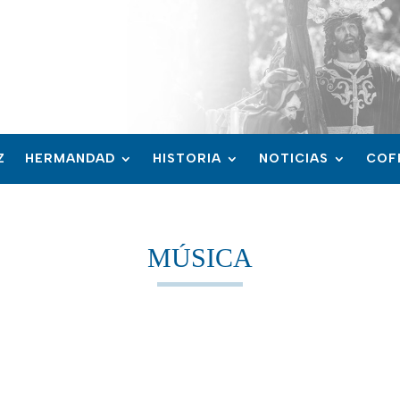
Z
HERMANDAD
HISTORIA
NOTICIAS
COF
MÚSICA