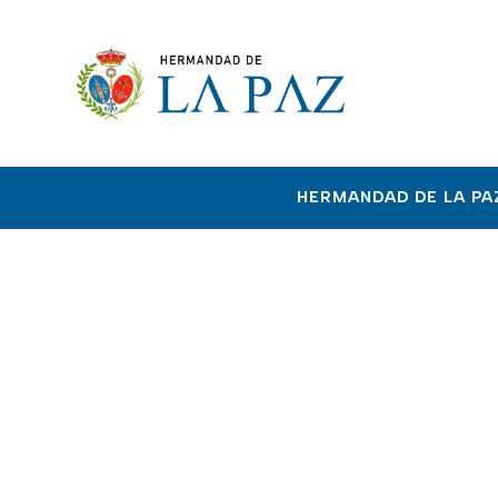
HERMANDAD DE LA PA