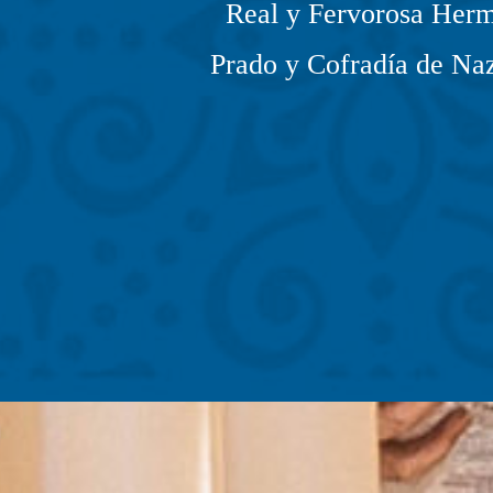
Real y Fervorosa Herm
Prado y Cofradía de Naz