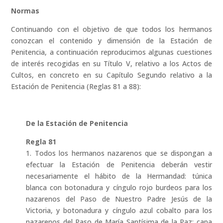
Normas
Continuando con el objetivo de que todos los hermanos
conozcan el contenido y dimensión de la Estación de
Penitencia, a continuación reproducimos algunas cuestiones
de interés recogidas en su Título V, relativo a los Actos de
Cultos, en concreto en su Capítulo Segundo relativo a la
Estación de Penitencia (Reglas 81 a 88):
De la Estación de Penitencia
Regla 81
1. Todos los hermanos nazarenos que se dispongan a
efectuar la Estación de Penitencia deberán vestir
necesariamente el hábito de la Hermandad: túnica
blanca con botonadura y cíngulo rojo burdeos para los
nazarenos del Paso de Nuestro Padre Jesús de la
Victoria, y botonadura y cíngulo azul cobalto para los
nazarenos del Paso de María Santísima de la Paz; capa