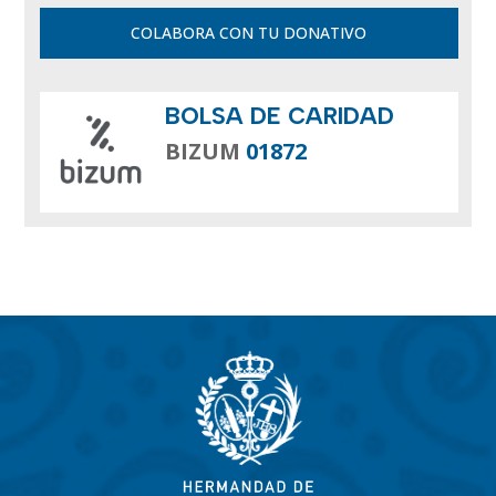
COLABORA CON TU DONATIVO
BOLSA DE CARIDAD
BIZUM
01872