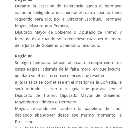
Durante la Estación de Penitencia queda el hermano
nazareno obligado a descubrirse el rostro cuando fuera
requerido para ello, por el Director Espiritual, Hermano
Mayor, Mayordomo Primero,
Diputado Mayor de Gobierno o Diputado de Tramo, y
fuera de ésta cuando se lo requiriese cualquier miembro
de la Junta de Gobierno o hermano facultado.
Regla 86
Si algún hermano faltase al exacto cumplimiento de
estas Reglas, además de la falta moral en que incurre,
quedará sujeto a las consecuencias que resulten.
a) Si la falta se cometiese en el interior de la Cofradía, le
será retirado el cirio o insignia que portase por el
Diputado de Tramo, Diputado Mayor de Gobierno,
Mayordomo Primero o Hermano
Mayor, retirándosele también la papeleta de sitio,
debiendo abandonar desde ese mismo momento la
Procesión.