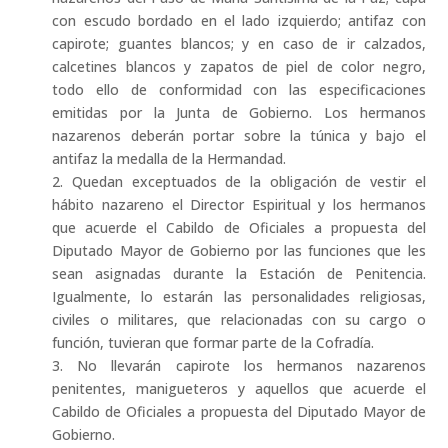
con escudo bordado en el lado izquierdo; antifaz con
capirote; guantes blancos; y en caso de ir calzados,
calcetines blancos y zapatos de piel de color negro,
todo ello de conformidad con las especificaciones
emitidas por la Junta de Gobierno. Los hermanos
nazarenos deberán portar sobre la túnica y bajo el
antifaz la medalla de la Hermandad.
2. Quedan exceptuados de la obligación de vestir el
hábito nazareno el Director Espiritual y los hermanos
que acuerde el Cabildo de Oficiales a propuesta del
Diputado Mayor de Gobierno por las funciones que les
sean asignadas durante la Estación de Penitencia.
Igualmente, lo estarán las personalidades religiosas,
civiles o militares, que relacionadas con su cargo o
función, tuvieran que formar parte de la Cofradía.
3. No llevarán capirote los hermanos nazarenos
penitentes, manigueteros y aquellos que acuerde el
Cabildo de Oficiales a propuesta del Diputado Mayor de
Gobierno.