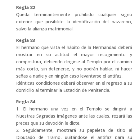
Regla 82
Queda terminantemente prohibido cualquier signo
exterior que posibilite la identificación del nazareno,
salvo la alianza matrimonial.
Regla 83
El hermano que vista el hábito de la Hermandad deberá
mostrar en su actitud el mayor recogimiento y
compostura, debiendo dirigirse al Templo por el camino
más corto, sin detenerse, y no podrán hablar, ni hacer
señas a nadie y en ningún caso levantarse el antifaz.
Idénticas condiciones deberá observar en el regreso a su
domicilio al terminar la Estación de Penitencia.
Regla 84
1. El hermano una vez en el Templo se dirigirá a
Nuestras Sagradas Imágenes ante las cuales, rezará las
preces que su devoción le dicte.
2. Seguidamente, mostrará su papeleta de sitio al
Diputado de Tramo, quitándose el antifaz para su