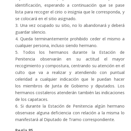
identificación, esperando a continuación que se pase
lista para recoger el cirio o insignia que le corresponda, y
se colocará en el sitio asignado.
3. Una vez ocupado su sitio, no lo abandonará y deberá
guardar silencio.
4. Queda terminantemente prohibido ceder el mismo a
cualquier persona, incluso siendo hermano.
5. Todos los hermanos durante la Estación de
Penitencia observarán en su actitud el mayor
recogimiento y compostura, centrando su atención en el
culto que va a realizar y atendiendo con puntual
celeridad a cualquier indicación que le puedan hacer
los miembros de Junta de Gobierno y diputados. Los
hermanos costaleros atenderán también las indicaciones
de los capataces.
6. Si durante la Estación de Penitencia algún hermano
observase alguna deficiencia con relación a la misma lo
manifestará al Diputado de Tramo correspondiente.
Regla 85