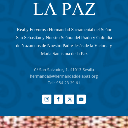
Real y Fervorosa Hermandad Sacramental del Señor
San Sebastián y Nuestra Señora del Prado y Cofradía
de Nazarenos de Nuestro Padre Jesús de la Victoria y
María Santísima de la Paz
C/ San Salvador, 1, 41013 Sevilla
hermandad@hermandaddelapaz.org
Tel.:
954 23 29 61