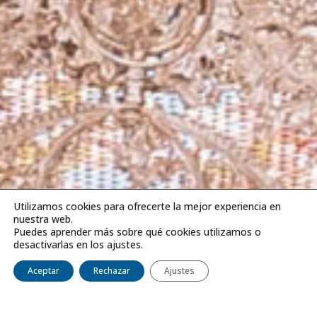
Utilizamos cookies para ofrecerte la mejor experiencia en
nuestra web.
Puedes aprender más sobre qué cookies utilizamos o
desactivarlas en los ajustes.
Aceptar
Rechazar
Ajustes