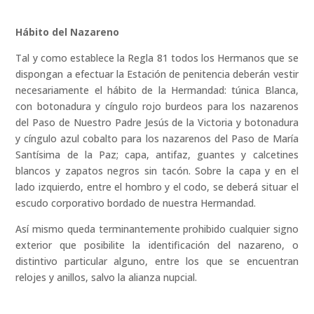
Hábito del Nazareno
Tal y como establece la Regla 81 todos los Hermanos que se
dispongan a efectuar la Estación de penitencia deberán vestir
necesariamente el hábito de la Hermandad: túnica Blanca,
con botonadura y cíngulo rojo burdeos para los nazarenos
del Paso de Nuestro Padre Jesús de la Victoria y botonadura
y cíngulo azul cobalto para los nazarenos del Paso de María
Santísima de la Paz; capa, antifaz, guantes y calcetines
blancos y zapatos negros sin tacón. Sobre la capa y en el
lado izquierdo, entre el hombro y el codo, se deberá situar el
escudo corporativo bordado de nuestra Hermandad.
Así mismo queda terminantemente prohibido cualquier signo
exterior que posibilite la identificación del nazareno, o
distintivo particular alguno, entre los que se encuentran
relojes y anillos, salvo la alianza nupcial.