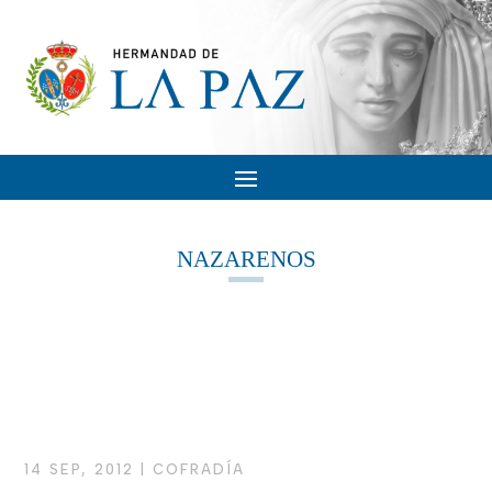
NAZARENOS
14 SEP, 2012
|
COFRADÍA