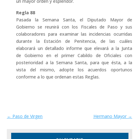
un mayor orden y esplendor.
Regla 88
Pasada la Semana Santa, el Diputado Mayor de
Gobierno se reunirá con los Fiscales de Paso y sus
colaboradores para examinar las incidencias ocurridas
durante la Estación de Penitencia, de las cuáles
elaborará un detallado informe que elevará a la Junta
de Gobierno en el primer Cabildo de Oficiales con
posterioridad a la Semana Santa, para que ésta, a la
vista del mismo, adopte los acuerdos oportunos
conforme a lo que ordenan estas Reglas.
←
Paso de Virgen
Hermano Mayor
→