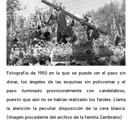
Fotografía de 1950 en la que se puede ver el paso sin
dorar, los ángeles de las esquinas sin policromar y el
paso iluminado provisionalmente con candelabros,
puesto que aún no se habían realizado los faroles. Llama
la atención la peculiar disposición de la cera blanca.
(Imagen procedente del archivo de la familia Zambrano)