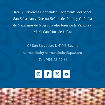
Real y Fervorosa Hermandad Sacramental del Señor
San Sebastián y Nuestra Señora del Prado y Cofradía
de Nazarenos de Nuestro Padre Jesús de la Victoria y
María Santísima de la Paz
C/ San Salvador, 1, 41013 Sevilla
hermandad@hermandaddelapaz.org
Tel.:
954 23 29 61