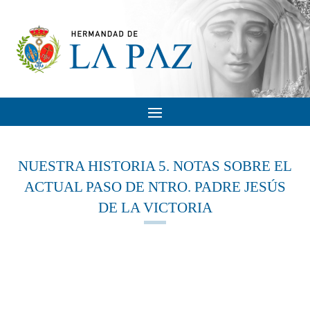
NUESTRA HISTORIA 5. NOTAS SOBRE EL
ACTUAL PASO DE NTRO. PADRE JESÚS
DE LA VICTORIA