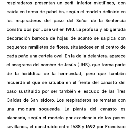
respiraderos presentan un perfil inferior mixtilíneo, con
caída en forma de pabellón, según el modelo definido en
los respiraderos del paso del Señor de la Sentencia
construidos por José Gil en 1910. La profusa y abigarrada
decoración barroca de hojas de acanto se salpica con
pequeños ramilletes de flores, situándose en el centro de
cada paño una cartela oval. En la de la delantera, aparece
el anagrama del nombre de Jesús (JHS), que forma parte
de la heráldica de la hermandad, pero que también
recuerda el que se situaba en el frente del canasto del
paso sustituido por ser también el escudo de las Tres
Caídas de San Isidoro. Los respiraderos se rematan con
una moldura sogueada. La planta del canasto es
alabeada, según el modelo por excelencia de los pasos
sevillanos, el construido entre 1688 y 1692 por Francisco