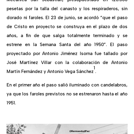
pesetas por la talla del canasto y los respiraderos, sin
dorado ni faroles. El 23 de junio, se acordó “que el paso
de Cristo en proyecto se construya en el plazo de dos
años, a fin de que salga totalmente terminado y se
estrene en la Semana Santa del año 1950”. El paso
proyectado por Antonio Jiménez Isorna fue tallado por
José Martínez Villar con la colaboración de Antonio
1
Martín Fernández y Antonio Vega Sánchez
.
En el primer año el paso salió iluminado con candelabros,
ya que los faroles previstos no se estrenaron hasta el año
1951.