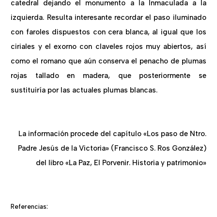
catedral dejando el monumento a la Inmaculada a la
izquierda. Resulta interesante recordar el paso iluminado
con faroles dispuestos con cera blanca, al igual que los
ciriales y el exorno con claveles rojos muy abiertos, así
como el romano que aún conserva el penacho de plumas
rojas tallado en madera, que posteriormente se
sustituiría por las actuales plumas blancas.
La información procede del capítulo «Los paso de Ntro.
Padre Jesús de la Victoria» (Francisco S. Ros González)
del libro «La Paz, El Porvenir. Historia y patrimonio»
Referencias: