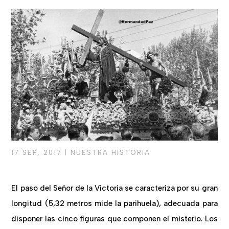
17 SEP, 2017
|
NUESTRA HISTORIA
El paso del Señor de la Victoria se caracteriza por su gran
longitud (5,32 metros mide la parihuela), adecuada para
disponer las cinco figuras que componen el misterio. Los