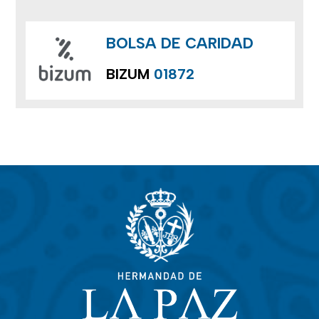
BOLSA DE CARIDAD
BIZUM
01872