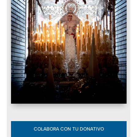
COLABORA CON TU DONATIVO