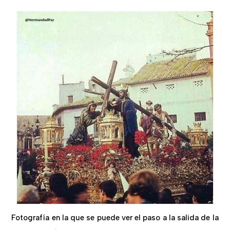
Fotografía en la que se puede ver el paso a la salida de la