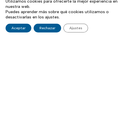
Utilizamos cookies para ofrecerte la mejor experiencia en
nuestra web.
Puedes aprender más sobre qué cookies utilizamos o
desactivarlas en los ajustes.
Aceptar
Rechazar
Ajustes