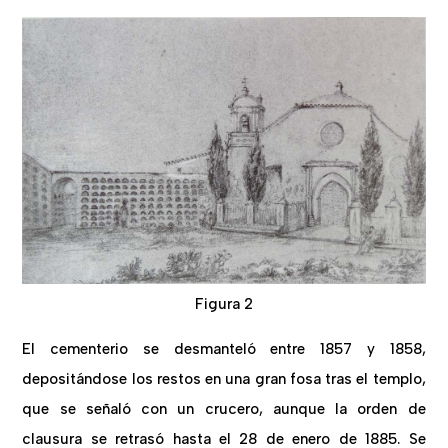
Figura 2
El cementerio se desmanteló entre 1857 y 1858,
depositándose los restos en una gran fosa tras el templo,
que se señaló con un crucero, aunque la orden de
clausura se retrasó hasta el 28 de enero de 1885. Se