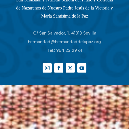
de Nazarenos de Nuestro Padre Jesús de la Victoria y
María Santísima de la Paz
C/ San Salvador, 1, 41013 Sevilla
hermandad@hermandaddelapaz.org
Tel.:
954 23 29 61