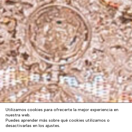
Utilizamos cookies para ofrecerte la mejor experiencia en
nuestra web.
Puedes aprender más sobre qué cookies utilizamos o
desactivarlas en los ajustes.