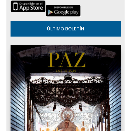
ÚLTIMO BOLETÍN