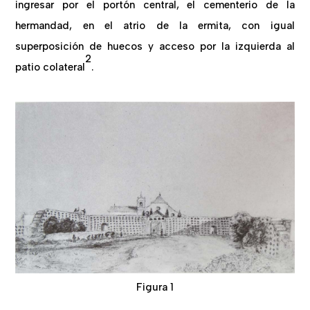
ingresar por el portón central, el cementerio de la
hermandad, en el atrio de la ermita, con igual
superposición de huecos y acceso por la izquierda al
2
patio colateral
.
Figura 1