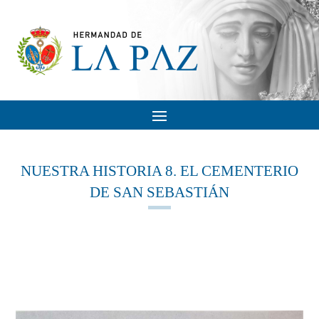
NUESTRA HISTORIA 8. EL CEMENTERIO
DE SAN SEBASTIÁN