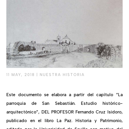
11 MAY, 2018
|
NUESTRA HISTORIA
Este documento se elabora a partir del capítulo “La
parroquia de San Sebastián. Estudio histórico-
arquitectónico”, DEL PROFESOR Fernando Cruz Isidoro,
publicado en el libro La Paz. Historia y Patrimonio,