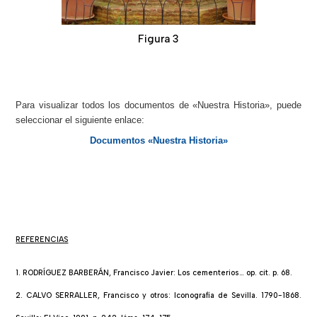
Figura 3
Para visualizar todos los documentos de «Nuestra Historia», puede
seleccionar el siguiente enlace:
Documentos «Nuestra Historia»
REFERENCIAS
1. RODRÍGUEZ BARBERÁN, Francisco Javier: Los cementerios… op. cit. p. 68.
2. CALVO SERRALLER, Francisco y otros: Iconografía de Sevilla. 1790-1868.