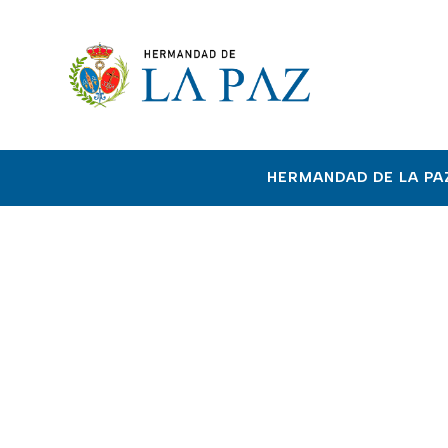
HERMANDAD DE LA PA