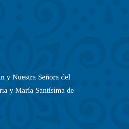
n y Nuestra Señora del
ria y María Santísima de