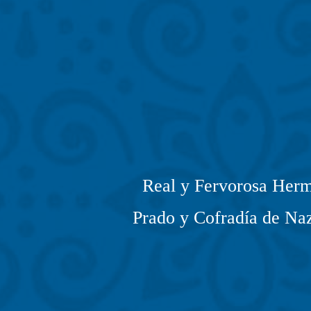
Real y Fervorosa Herm
Prado y Cofradía de Naz