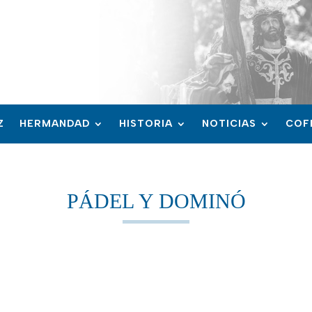
Z
HERMANDAD
HISTORIA
NOTICIAS
COF
PÁDEL Y DOMINÓ