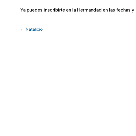
Ya puedes inscribirte en la Hermandad en las fechas y 
←
Natalicio