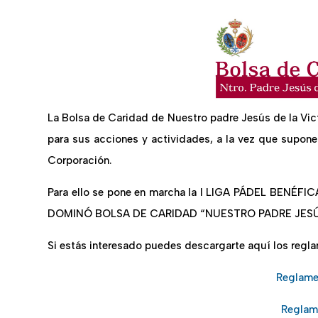
La Bolsa de Caridad de Nuestro padre Jesús de la Vic
para sus acciones y actividades, a la vez que supo
Corporación.
Para ello se pone en marcha la I LIGA PÁDEL BENÉ
DOMINÓ BOLSA DE CARIDAD “NUESTRO PADRE JESÚS
Si estás interesado puedes descargarte aquí los regl
Reglame
Reglam