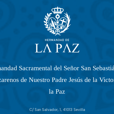
andad Sacramental del Señor San Sebastiá
arenos de Nuestro Padre Jesús de la Victo
la Paz
C/ San Salvador, 1, 41013 Sevilla