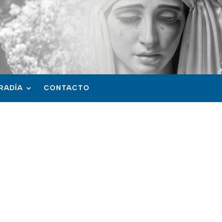
RADÍA
CONTACTO