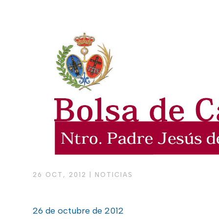
26 OCT, 2012
|
NOTICIAS
26 de octubre de 2012