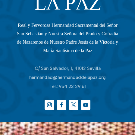
Real y Fervorosa Hermandad Sacramental del Señor
San Sebastián y Nuestra Señora del Prado y Cofradía
de Nazarenos de Nuestro Padre Jesús de la Victoria y
María Santísima de la Paz
C/ San Salvador, 1, 41013 Sevilla
hermandad@hermandaddelapaz.org
Tel.:
954 23 29 61