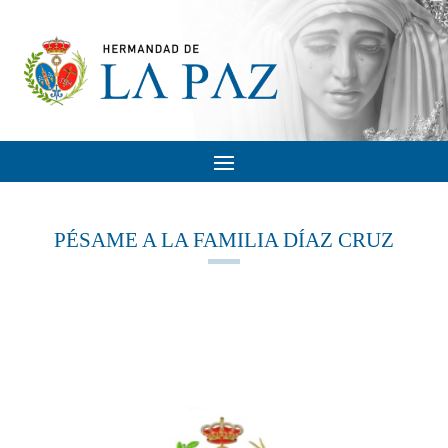
PÉSAME A LA FAMILIA DÍAZ CRUZ