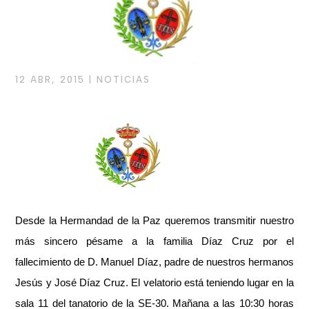
12 ABR, 2015
|
NOTICIAS
Desde la Hermandad de la Paz queremos transmitir nuestro
más sincero pésame
a la familia Díaz Cruz
por el
fallecimiento de D. Manuel Díaz, padre de nuestros hermanos
Jesús y José Díaz Cruz. El velatorio está teniendo lugar en la
sala 11 del tanatorio de la SE-30. Mañana a las 10:30 horas