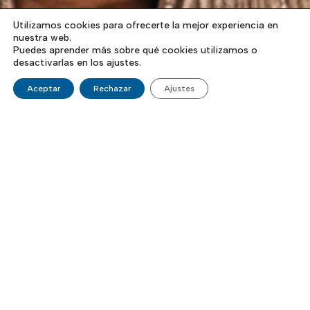
Utilizamos cookies para ofrecerte la mejor experiencia en
nuestra web.
Puedes aprender más sobre qué cookies utilizamos o
desactivarlas en los ajustes.
Aceptar
Rechazar
Ajustes