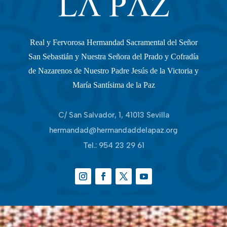
Real y Fervorosa Hermandad Sacramental del Señor
San Sebastián y Nuestra Señora del Prado y Cofradía
de Nazarenos de Nuestro Padre Jesús de la Victoria y
María Santísima de la Paz
C/ San Salvador, 1, 41013 Sevilla
hermandad@hermandaddelapaz.org
Tel.:
954 23 29 61