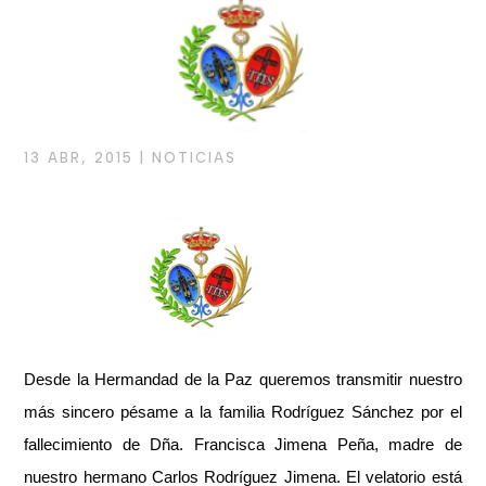
13 ABR, 2015
|
NOTICIAS
Desde la Hermandad de la Paz queremos transmitir nuestro
más sincero pésame
a la familia Rodríguez Sánchez
por el
fallecimiento de Dña. Francisca Jimena Peña, madre de
nuestro hermano Carlos Rodríguez Jimena. El velatorio está