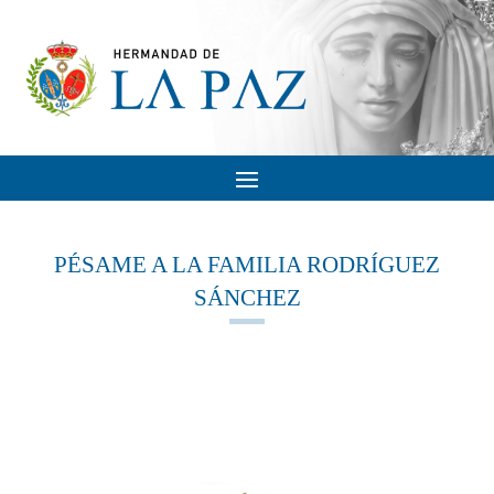
PÉSAME A LA FAMILIA RODRÍGUEZ
SÁNCHEZ