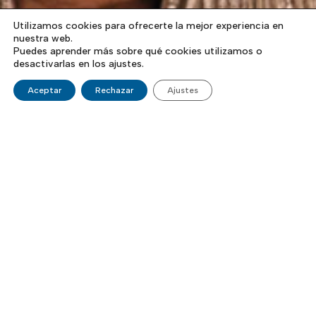
Utilizamos cookies para ofrecerte la mejor experiencia en
nuestra web.
Puedes aprender más sobre qué cookies utilizamos o
desactivarlas en los ajustes.
Aceptar
Rechazar
Ajustes