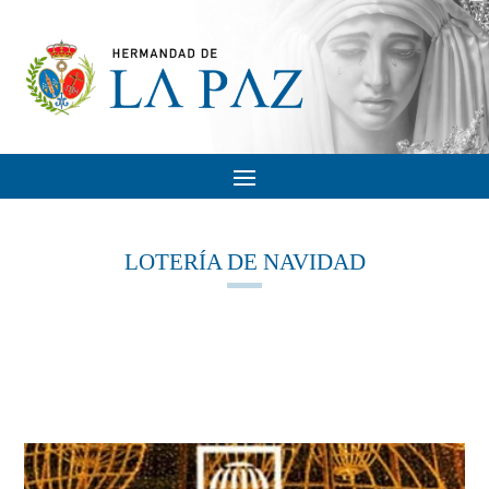
LOTERÍA DE NAVIDAD