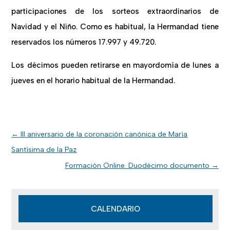
participaciones de los sorteos extraordinarios de
Navidad y el Niño. Como es habitual, la Hermandad tiene
reservados los números 17.997 y 49.720.
Los décimos pueden retirarse en mayordomía de lunes a
jueves en el horario habitual de la Hermandad.
←
III aniversario de la coronación canónica de María
Santísima de la Paz
Formación Online. Duodécimo documento
→
CALENDARIO