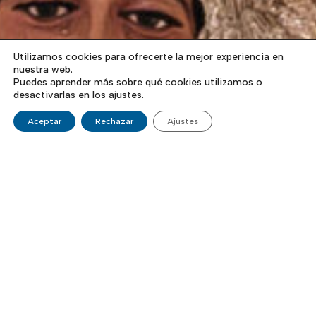
Utilizamos cookies para ofrecerte la mejor experiencia en
nuestra web.
Puedes aprender más sobre qué cookies utilizamos o
desactivarlas en los ajustes.
Aceptar
Rechazar
Ajustes