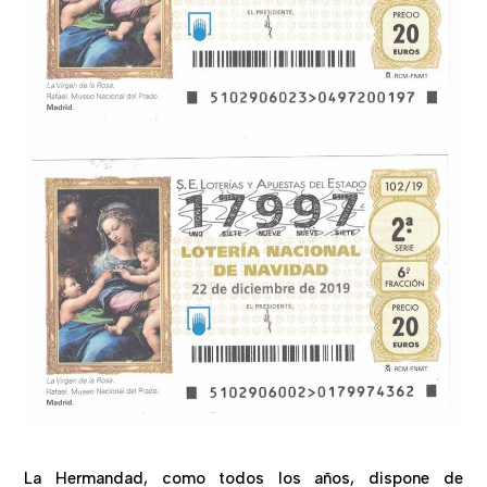
La Hermandad, como todos los años, dispone de