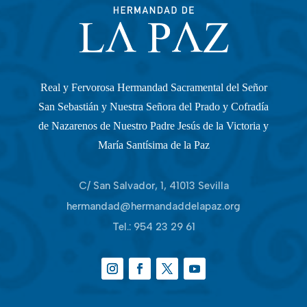
Real y Fervorosa Hermandad Sacramental del Señor
San Sebastián y Nuestra Señora del Prado y Cofradía
de Nazarenos de Nuestro Padre Jesús de la Victoria y
María Santísima de la Paz
C/ San Salvador, 1, 41013 Sevilla
hermandad@hermandaddelapaz.org
Tel.:
954 23 29 61