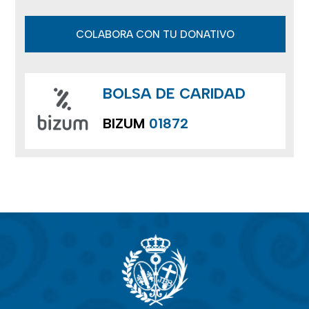
COLABORA CON TU DONATIVO
BOLSA DE CARIDAD
BIZUM
01872