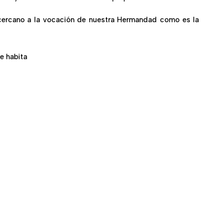
cercano a la vocación de nuestra Hermandad como es la
e habita