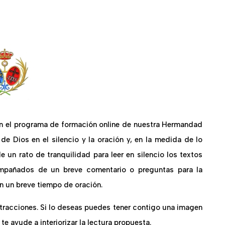
en el programa de formación online de nuestra Hermandad
e Dios en el silencio y la oración y, en la medida de lo
de un rato de tranquilidad para leer en silencio los textos
mpañados de un breve comentario o preguntas para la
on un breve tiempo de oración.
stracciones. Si lo deseas puedes tener contigo una imagen
te ayude a interiorizar la lectura propuesta.