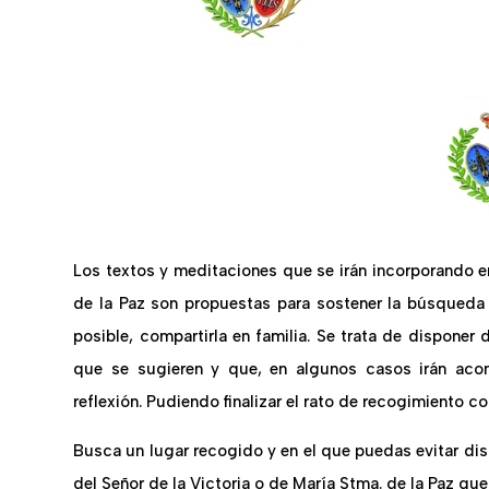
Los textos y meditaciones que se irán incorporando 
de la Paz son propuestas para sostener la búsqueda d
posible, compartirla en familia. Se trata de disponer 
que se sugieren y que, en algunos casos irán aco
reflexión. Pudiendo finalizar el rato de recogimiento c
Busca un lugar recogido y en el que puedas evitar di
del Señor de la Victoria o de María Stma. de la Paz que 