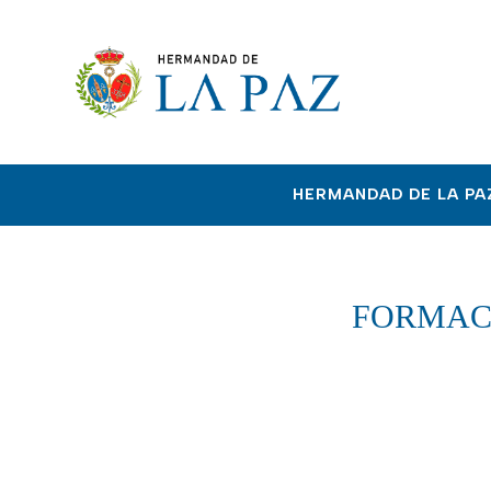
HERMANDAD DE LA PA
FORMAC