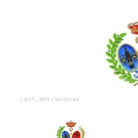
1 OCT, 2019
|
NOTICIAS