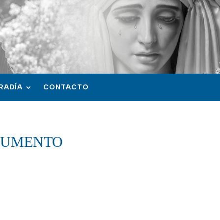
RADÍA
CONTACTO
CUMENTO