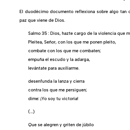
El duodécimo documento reflexiona sobre algo tan 
paz que viene de Dios.
Salmo 35 : Dios, hazte cargo de la violencia que m
Pleitea, Señor, con los que me ponen pleito,
combate con los que me combaten;
empuña el escudo y la adarga,
levántate para auxiliarme.
desenfunda la lanza y cierra
contra los que me persiguen;
dime: ¡Yo soy tu victoria!
(…)
Que se alegren y griten de júbilo