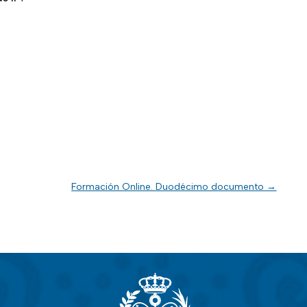
Formación Online. Duodécimo documento
→