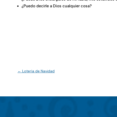
¿Puedo decirle a Dios cualquier cosa?
←
Lotería de Navidad