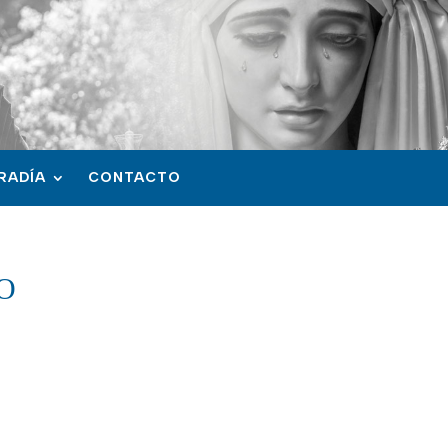
RADÍA
CONTACTO
O