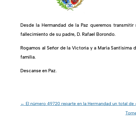
Desde la Hermandad de la Paz queremos transmitir
fallecimiento de su padre, D. Rafael Borondo.
Rogamos al Señor de la Victoria y a María Santísima 
familia.
Descanse en Paz.
←
El número 49720 reparte en la Hermandad un total de
Torne