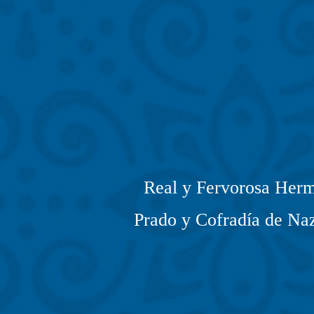
Real y Fervorosa Herm
Prado y Cofradía de Naz