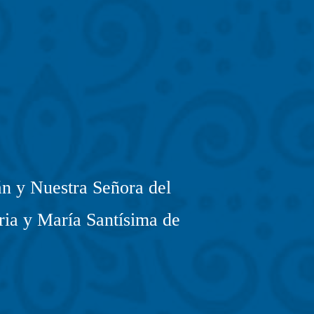
n y Nuestra Señora del
ria y María Santísima de