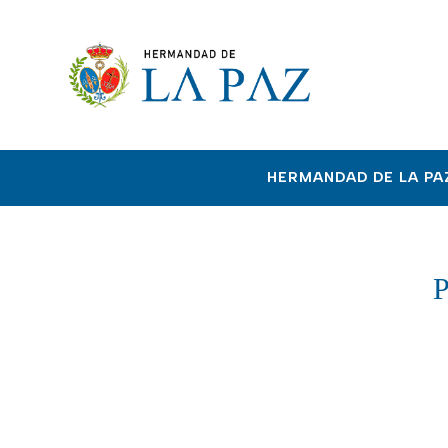
HERMANDAD DE LA PA