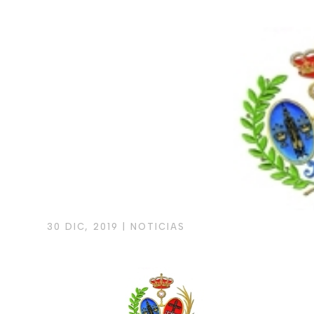
30 DIC, 2019
|
NOTICIAS