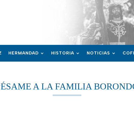
Z
HERMANDAD
HISTORIA
NOTICIAS
COF
PÉSAME A LA FAMILIA BOROND