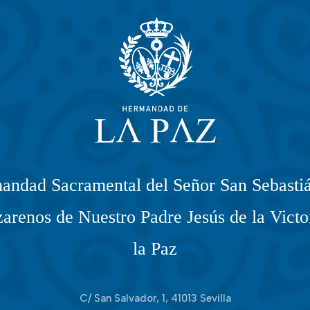
andad Sacramental del Señor San Sebastiá
arenos de Nuestro Padre Jesús de la Victo
la Paz
C/ San Salvador, 1, 41013 Sevilla