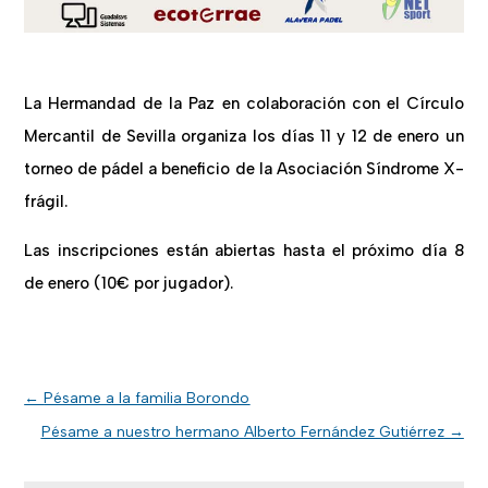
La Hermandad de la Paz en colaboración con el Círculo
Mercantil de Sevilla organiza los días 11 y 12 de enero un
torneo de pádel a beneficio de la Asociación Síndrome X-
frágil.
Las inscripciones están abiertas hasta el próximo día 8
de enero (10€ por jugador).
←
Pésame a la familia Borondo
Pésame a nuestro hermano Alberto Fernández Gutiérrez
→