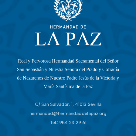
Real y Fervorosa Hermandad Sacramental del Señor
San Sebastián y Nuestra Señora del Prado y Cofradía
de Nazarenos de Nuestro Padre Jesús de la Victoria y
María Santísima de la Paz
C/ San Salvador, 1, 41013 Sevilla
hermandad@hermandaddelapaz.org
Tel.:
954 23 29 61