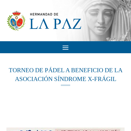
TORNEO DE PÁDEL A BENEFICIO DE LA
ASOCIACIÓN SÍNDROME X-FRÁGIL