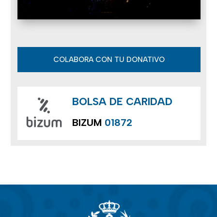
COLABORA CON TU DONATIVO
BOLSA DE CARIDAD
BIZUM
01872