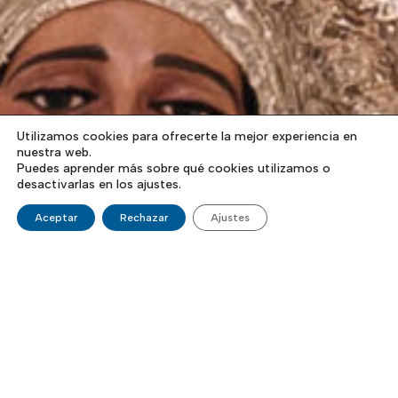
Utilizamos cookies para ofrecerte la mejor experiencia en
nuestra web.
Puedes aprender más sobre qué cookies utilizamos o
desactivarlas en los ajustes.
Aceptar
Rechazar
Ajustes