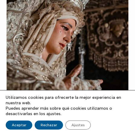
Utilizamos cookies para ofrecerte la mejor experiencia en
nuestra web.
Puedes aprender más sobre qué cookies utilizamos o
desactivarlas en los ajustes.
Aceptar
Rechazar
Ajustes