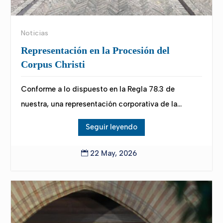
Noticias
Representación en la Procesión del
Corpus Christi
Conforme a lo dispuesto en la Regla 78.3 de
nuestra, una representación corporativa de la...
Seguir leyendo
22 May, 2026
