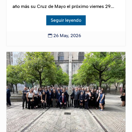
año más su Cruz de Mayo el próximo viernes 29....
Seguir leyendo
26 May, 2026
