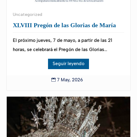
Uncategorized
XLVIII Pregón de las Glorias de María
El próximo jueves, 7 de mayo, a partir de las 21
horas, se celebrará el Pregón de las Glorias...
Seguir leyendo
7 May, 2026
