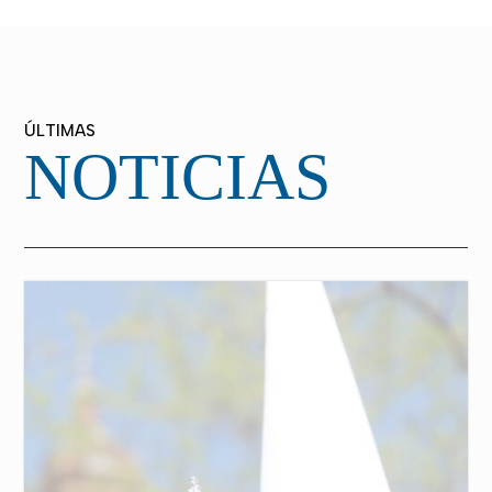
ÚLTIMAS
NOTICIAS