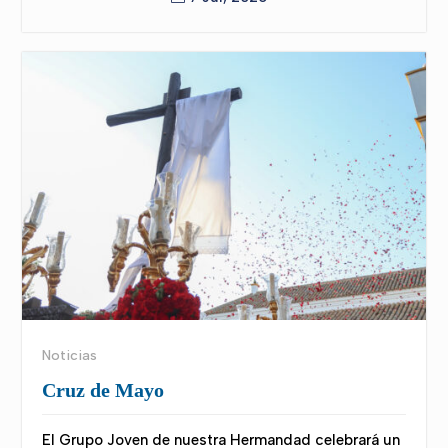
Noticias
Cruz de Mayo
El Grupo Joven de nuestra Hermandad celebrará un