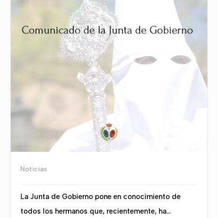
Noticias
La Junta de Gobierno pone en conocimiento de
todos los hermanos que, recientemente, ha...