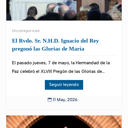
Uncategorized
El Rvdo. Sr. N.H.D. Ignacio del Rey
pregonó las Glorias de María
El pasado jueves, 7 de mayo, la Hermandad de la
Paz celebró el XLVIII Pregón de las Glorias de...
Seguir leyendo
11 May, 2026
