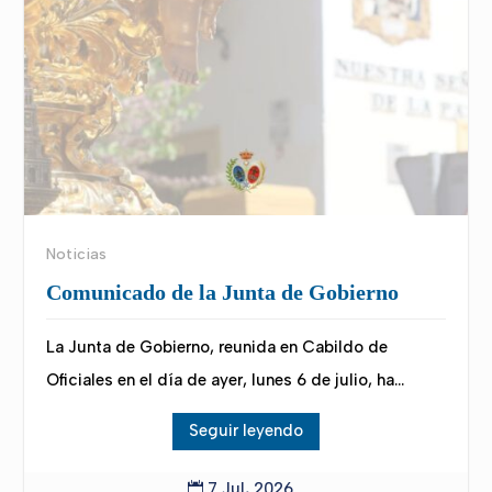
Noticias
Comunicado de la Junta de Gobierno
La Junta de Gobierno, reunida en Cabildo de
Oficiales en el día de ayer, lunes 6 de julio, ha...
Seguir leyendo
7 Jul, 2026
