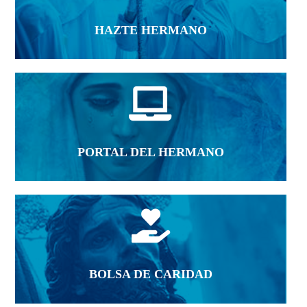
HAZTE HERMANO

PORTAL DEL HERMANO

BOLSA DE CARIDAD