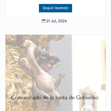
Seguir leyendo
21 Jul, 2026
