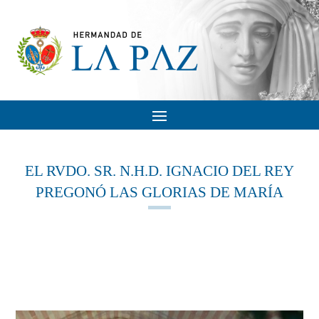
EL RVDO. SR. N.H.D. IGNACIO DEL REY
PREGONÓ LAS GLORIAS DE MARÍA