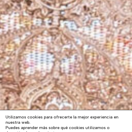
Utilizamos cookies para ofrecerte la mejor experiencia en
nuestra web.
Puedes aprender más sobre qué cookies utilizamos o