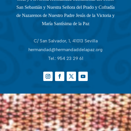
San Sebastián y Nuestra Señora del Prado y Cofradía
de Nazarenos de Nuestro Padre Jesús de la Victoria y
María Santísima de la Paz
C/ San Salvador, 1, 41013 Sevilla
hermandad@hermandaddelapaz.org
Tel.:
954 23 29 61