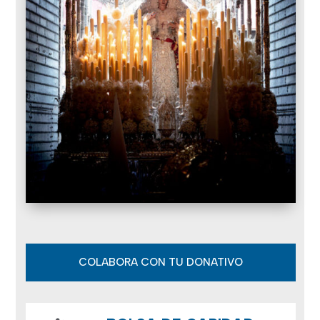
COLABORA CON TU DONATIVO