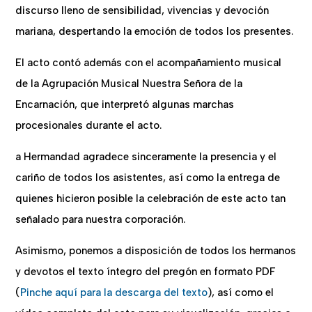
discurso lleno de sensibilidad, vivencias y devoción
mariana, despertando la emoción de todos los presentes.
El acto contó además con el acompañamiento musical
de la Agrupación Musical Nuestra Señora de la
Encarnación, que interpretó algunas marchas
procesionales durante el acto.
a Hermandad agradece sinceramente la presencia y el
cariño de todos los asistentes, así como la entrega de
quienes hicieron posible la celebración de este acto tan
señalado para nuestra corporación.
Asimismo, ponemos a disposición de todos los hermanos
y devotos el texto íntegro del pregón en formato PDF
(
Pinche aquí para la descarga del texto
), así como el