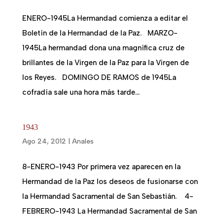
ENERO-1945La Hermandad comienza a editar el
Boletín de la Hermandad de la Paz. MARZO-
1945La hermandad dona una magnífica cruz de
brillantes de la Virgen de la Paz para la Virgen de
los Reyes. DOMINGO DE RAMOS de 1945La
cofradía sale una hora más tarde...
1943
Ago 24, 2012
|
Anales
8-ENERO-1943 Por primera vez aparecen en la
Hermandad de la Paz los deseos de fusionarse con
la Hermandad Sacramental de San Sebastián. 4-
FEBRERO-1943 La Hermandad Sacramental de San