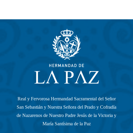
Real y Fervorosa Hermandad Sacramental del Señor
San Sebastián y Nuestra Señora del Prado y Cofradía
de Nazarenos de Nuestro Padre Jesús de la Victoria y
María Santísima de la Paz