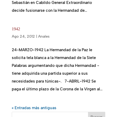
Sebastián en Cabildo General Extraordinario
decide fusionarse con la Hermandad de...
1942
Ago 24, 2012
|
Anales
24-MARZO-1942 La Hermandad de la Paz le
solicita tela blanca a la Hermandad de la Siete
Palabras argumentando que dicha Hermandad -
tiene adquirida una partida superior a sus
necesidades para túnicas-. 7-ABRIL-1942 Se
paga el último plazo de la Corona de la Virgen al...
« Entradas más antiguas
Buscar