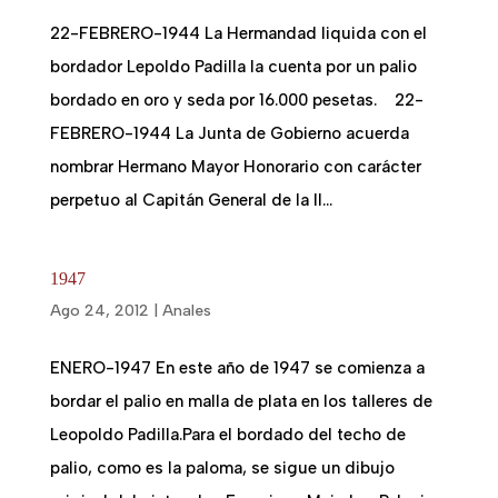
22-FEBRERO-1944 La Hermandad liquida con el
bordador Lepoldo Padilla la cuenta por un palio
bordado en oro y seda por 16.000 pesetas. 22-
FEBRERO-1944 La Junta de Gobierno acuerda
nombrar Hermano Mayor Honorario con carácter
perpetuo al Capitán General de la II...
1947
Ago 24, 2012
|
Anales
ENERO-1947 En este año de 1947 se comienza a
bordar el palio en malla de plata en los talleres de
Leopoldo Padilla.Para el bordado del techo de
palio, como es la paloma, se sigue un dibujo