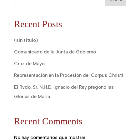
Recent Posts
(sin título)
Comunicado de la Junta de Gobierno
Cruz de Mayo
Representación en la Procesión del Corpus Christi
El Rvdo. Sr. N.H.D. Ignacio del Rey pregonó las
Glorias de María
Recent Comments
No hay comentarios que mostrar.