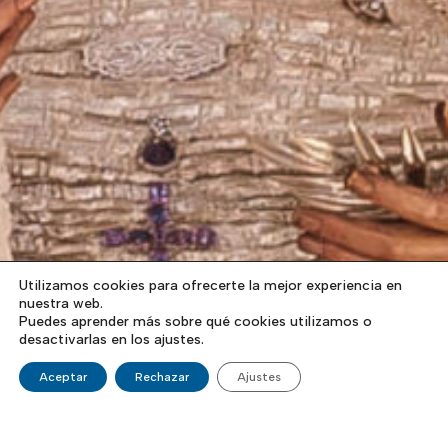
Utilizamos cookies para ofrecerte la mejor experiencia en
nuestra web.
Puedes aprender más sobre qué cookies utilizamos o
desactivarlas en los ajustes.
Aceptar
Rechazar
Ajustes