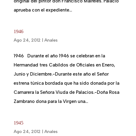
original del pintor don Francisco Maireles. Palacio
aprueba con el expediente...
1946
Ago 24, 2012
|
Anales
1946 Durante el año 1946 se celebran en la
Hermandad tres Cabildos de Oficiales en Enero,
Junio y Diciembre.-Durante este año el Señor
estrena túnica bordada que ha sido donada por la
Camarera la Señora Viuda de Palacios.-Doña Rosa
Zambrano dona para la Virgen una...
1945
Ago 24, 2012
|
Anales