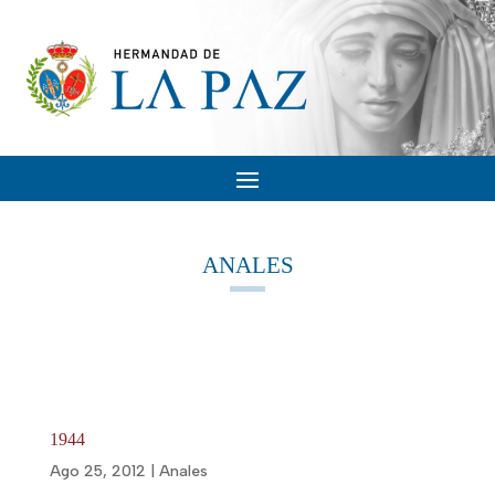
ANALES
1944
Ago 25, 2012
|
Anales