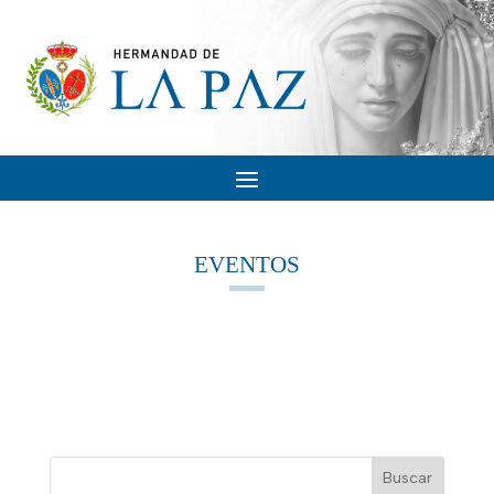
EVENTOS
Buscar