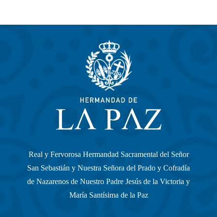
Real y Fervorosa Hermandad Sacramental del Señor
San Sebastián y Nuestra Señora del Prado y Cofradía
de Nazarenos de Nuestro Padre Jesús de la Victoria y
María Santísima de la Paz