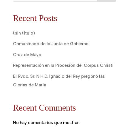
Recent Posts
(sin título)
Comunicado de la Junta de Gobierno
Cruz de Mayo
Representación en la Procesión del Corpus Christi
El Rvdo. Sr. N.H.D. Ignacio del Rey pregonó las
Glorias de María
Recent Comments
No hay comentarios que mostrar.