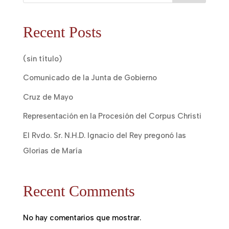
Recent Posts
(sin título)
Comunicado de la Junta de Gobierno
Cruz de Mayo
Representación en la Procesión del Corpus Christi
El Rvdo. Sr. N.H.D. Ignacio del Rey pregonó las
Glorias de María
Recent Comments
No hay comentarios que mostrar.