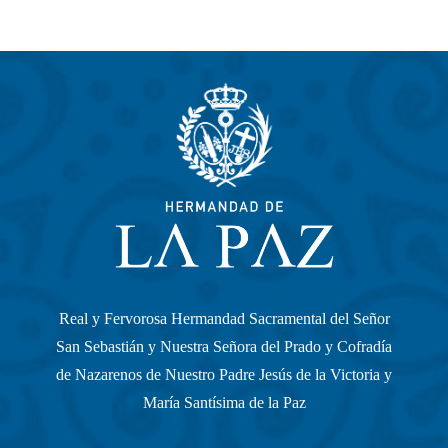
Real y Fervorosa Hermandad Sacramental del Señor
San Sebastián y Nuestra Señora del Prado y Cofradía
de Nazarenos de Nuestro Padre Jesús de la Victoria y
María Santísima de la Paz