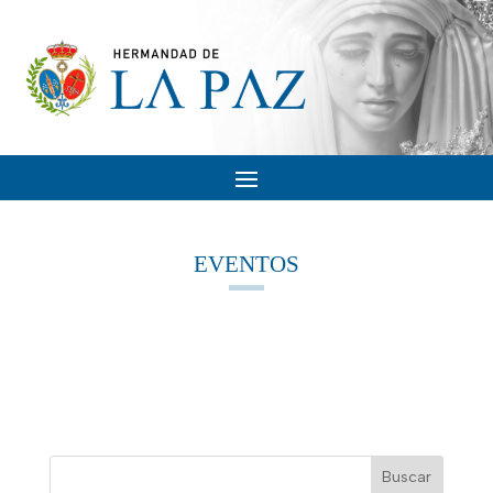
EVENTOS
Buscar