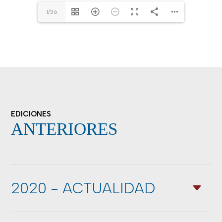
1/36
EDICIONES
ANTERIORES
2020 - ACTUALIDAD