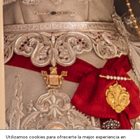
Utilizamos cookies para ofrecerte la mejor experiencia en