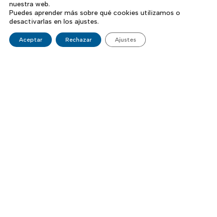
nuestra web.
Puedes aprender más sobre qué cookies utilizamos o
desactivarlas en los ajustes.
Aceptar
Rechazar
Ajustes