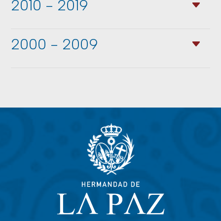
2010 - 2019
2000 - 2009