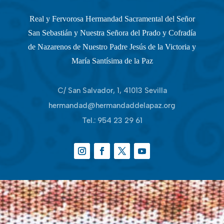
Real y Fervorosa Hermandad Sacramental del Señor
San Sebastián y Nuestra Señora del Prado y Cofradía
de Nazarenos de Nuestro Padre Jesús de la Victoria y
María Santísima de la Paz
C/ San Salvador, 1, 41013 Sevilla
hermandad@hermandaddelapaz.org
Tel.:
954 23 29 61