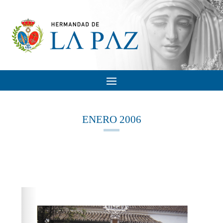
ENERO 2006