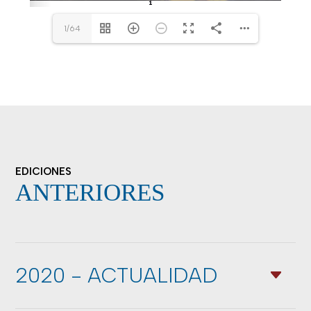
1/64
EDICIONES
ANTERIORES
2020 - ACTUALIDAD