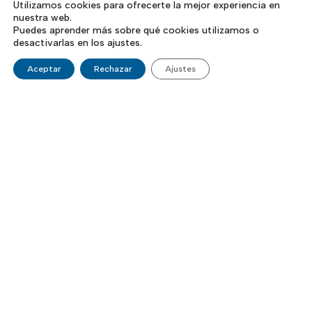
Utilizamos cookies para ofrecerte la mejor experiencia en
nuestra web.
Puedes aprender más sobre qué cookies utilizamos o
desactivarlas en los ajustes.
Aceptar
Rechazar
Ajustes