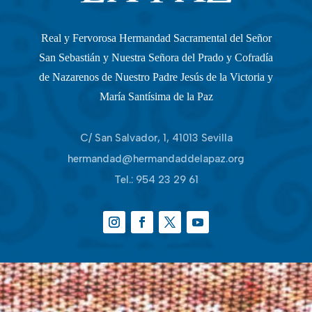
Real y Fervorosa Hermandad Sacramental del Señor
San Sebastián y Nuestra Señora del Prado y Cofradía
de Nazarenos de Nuestro Padre Jesús de la Victoria y
María Santísima de la Paz
C/ San Salvador, 1, 41013 Sevilla
hermandad@hermandaddelapaz.org
Tel.:
954 23 29 61