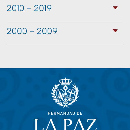
2010 - 2019
2000 - 2009