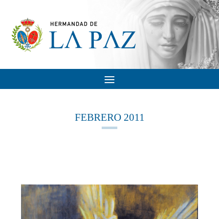
FEBRERO 2011