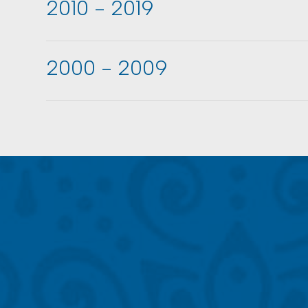
2010 - 2019
2000 - 2009