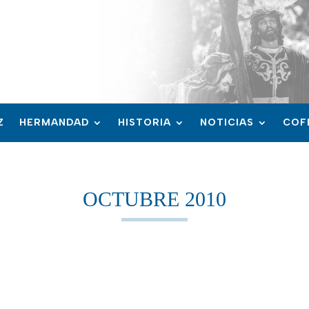
Z
HERMANDAD
HISTORIA
NOTICIAS
COF
OCTUBRE 2010