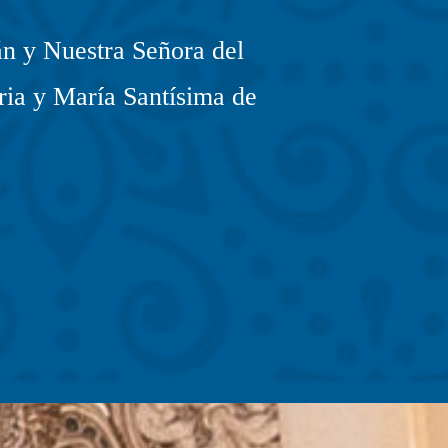
n y Nuestra Señora del
ria y María Santísima de