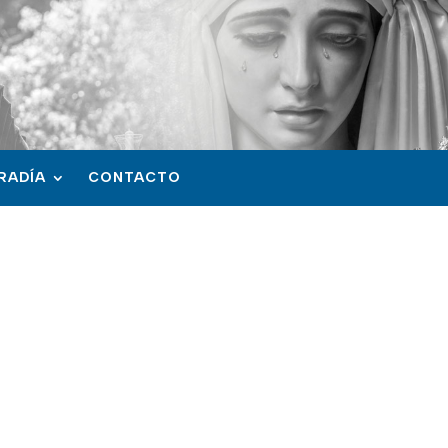
RADÍA
CONTACTO