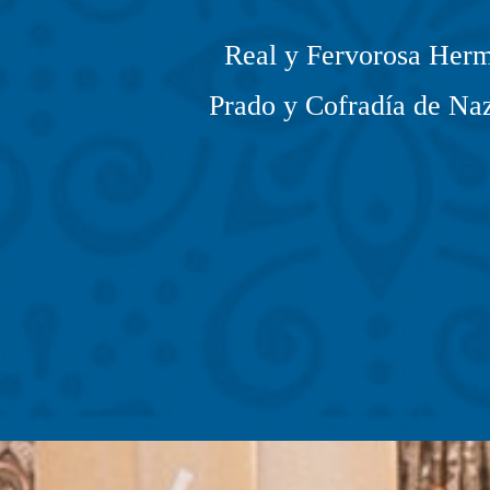
Real y Fervorosa Herm
Prado y Cofradía de Naz