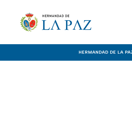
HERMANDAD DE LA PA