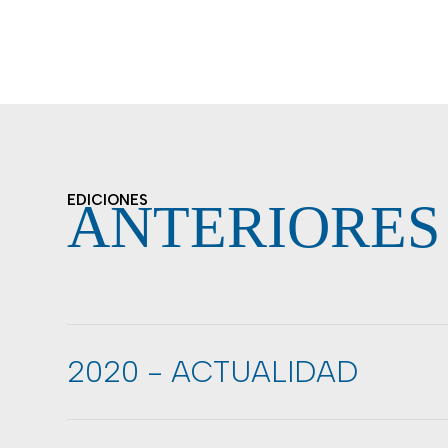
EDICIONES
ANTERIORES
2020 - ACTUALIDAD